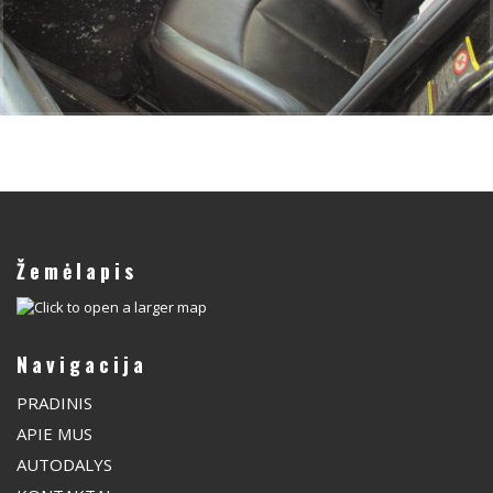
Žemėlapis
Navigacija
PRADINIS
APIE MUS
AUTODALYS