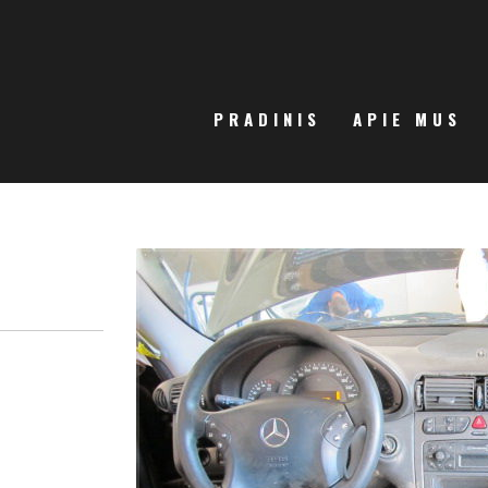
PRADINIS
APIE MUS