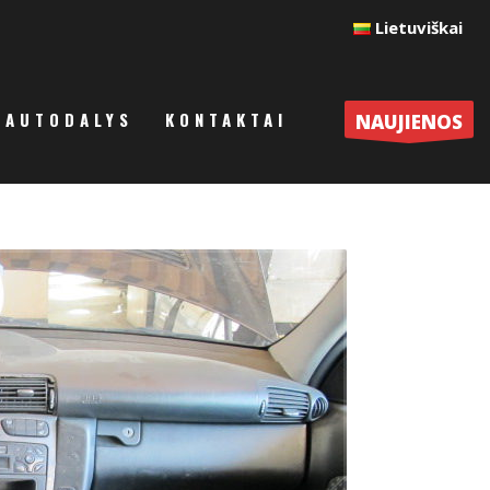
Lietuviškai
AUTODALYS
KONTAKTAI
NAUJIENOS